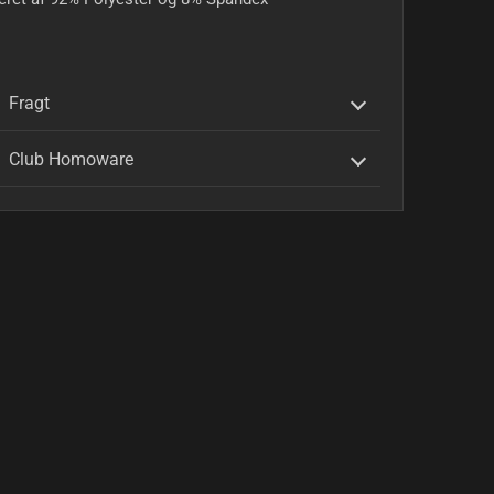
Fragt
Club Homoware