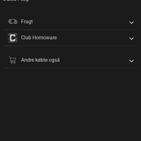
Fragt
Club Homoware
Andre købte også