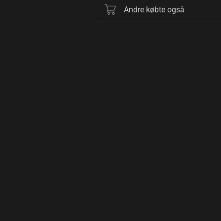
Andre købte også