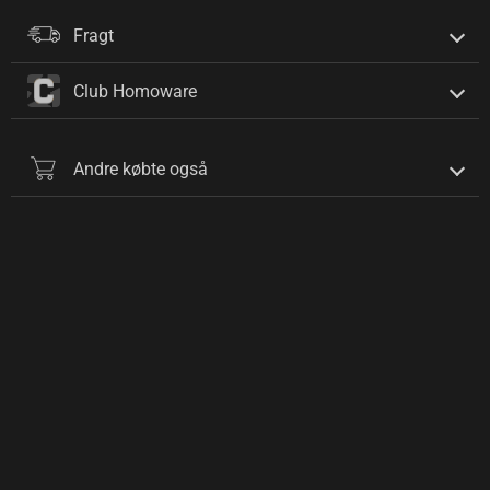
Fragt
Club Homoware
Andre købte også