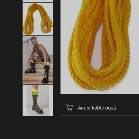
Andre købte også