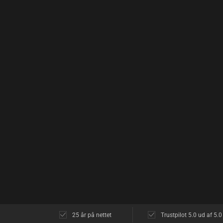
25 år på nettet
Trustpilot 5.0 ud af 5.0